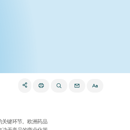
的关键环节。欧洲药品
取决于产品的商业化策