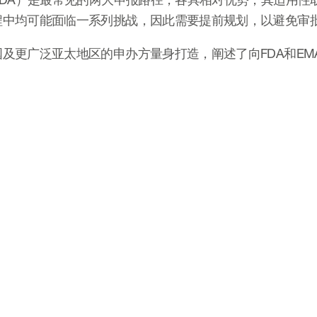
程中均可能面临一系列挑战，因此需要提前规划，以避免审
及更广泛亚太地区的申办方量身打造，阐述了向FDA和EM