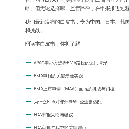
略。但无论选择哪一监管路径，在申报推进过
我们最新发布的白皮书，专为中国、日本、韩国
和挑战。
阅读本白皮书，你将了解：
APAC申办方选择EMA路径的适用情形
EMA申报的关键最佳实践
EMA上市申请（MAA）面临的挑战与门槛
为什么FDA对部分APAC企业更适配
FDA申报策略与建议
FDA审批过程中的关键难点