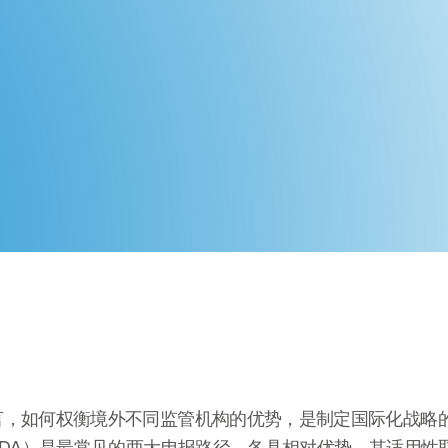
言，如何权衡境外不同监管机构的优势，是制定国际化战略
FDA）是最常见的两大申报路径，各具相对优势，其适用性