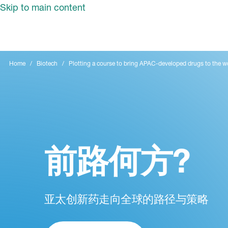
Skip to main content
Home
Biotech
Plotting a course to bring APAC-developed drugs to the w
前路何方?
亚太创新药走向全球的路径与策略