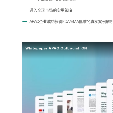
进入全球市场的实用策略
APAC企业成功获得FDA/EMA批准的真实案例解
Whitepaper APAC Outbound_CN