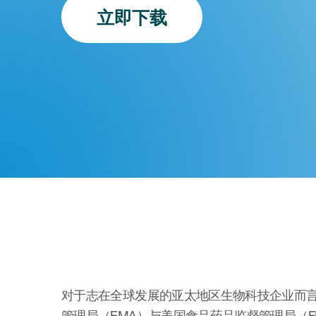
立即下载
对于志在全球发展的亚太地区生物科技企业而
管理局（EMA）与美国食品药品监督管理局（