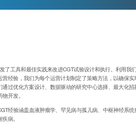
N开发了工具和最佳实践来改进CGT试验设计和执行。利用
运营经验，我们为每个运营计划制定了策略方法，以确保实
们通过优化方案设计、数据驱动的研究中心选择、最大化招
药物开发。
CGT经验涵盖血液肿瘤学、罕见病与孤儿病、中枢神经系
谢疾病。