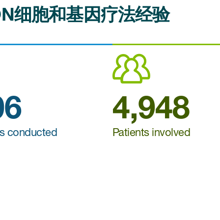
CON细胞和基因疗法经验
06
4,948
es conducted
Patients involved