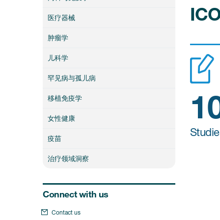
I
医疗器械
肿瘤学
儿科学
罕见病与孤儿病
1
移植免疫学
女性健康
Studi
疫苗
治疗领域洞察
Connect with us
Contact us