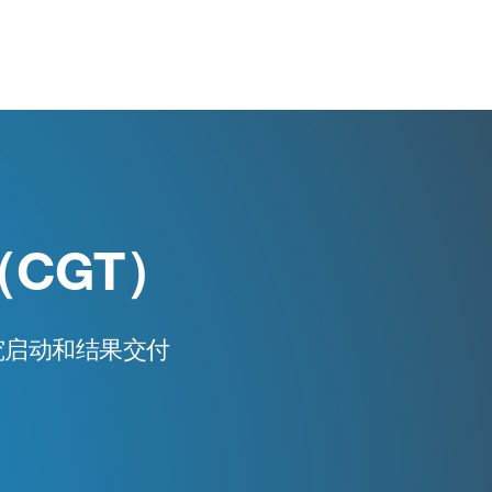
CGT）
究启动和结果交付