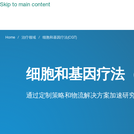
Skip to main content
Home
治疗领域
细胞和基因疗法(CGT)
细胞和基因疗法（
通过定制策略和物流解决方案加速研