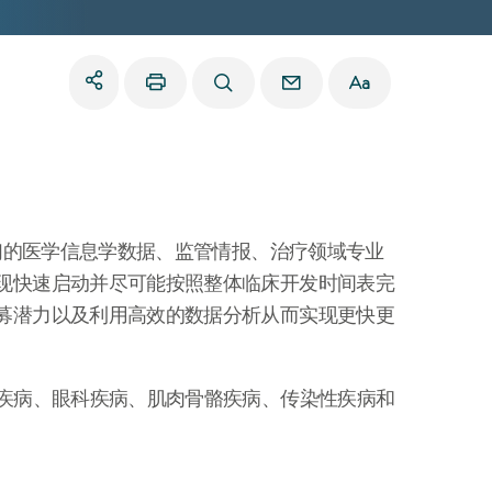
我们的医学信息学数据、监管情报、治疗领域专业
现快速启动并尽可能按照整体临床开发时间表完
募潜力以及利用高效的数据分析从而实现更快更
统疾病、眼科疾病、肌肉骨骼疾病、传染性疾病和