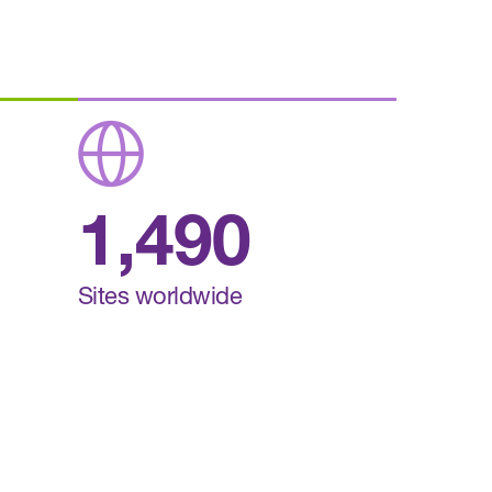
1,490
Sites worldwide