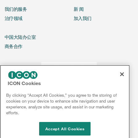
我们的服务
新 闻
治疗领域
加入我们
中国大陆办公室
商务合作
ICON Cookies
By clicking “Accept All Cookies,” you agree to the storing of
cookies on your device to enhance site navigation and user
experience, analyze site usage, and assist in our marketing
efforts.
Accept All Cookies