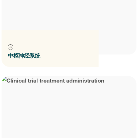
中枢神经系统