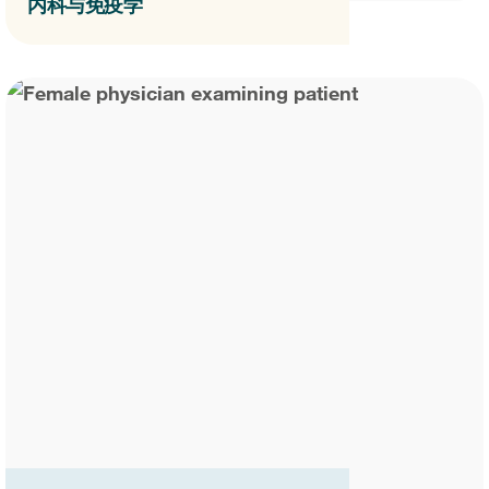
内科与免疫学