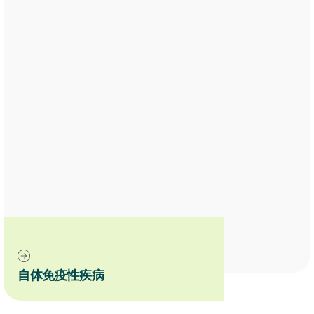
自体免疫性疾病