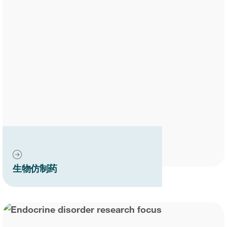
生物仿制药