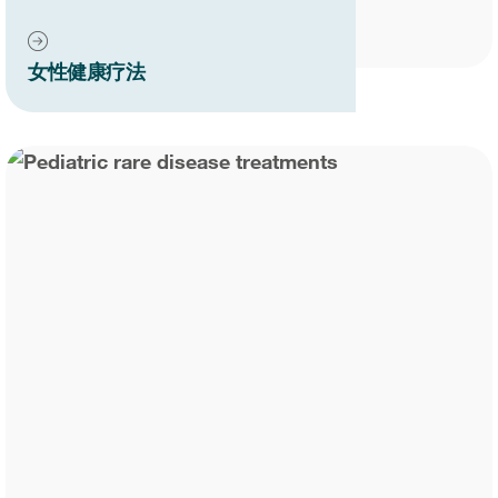
女性健康疗法