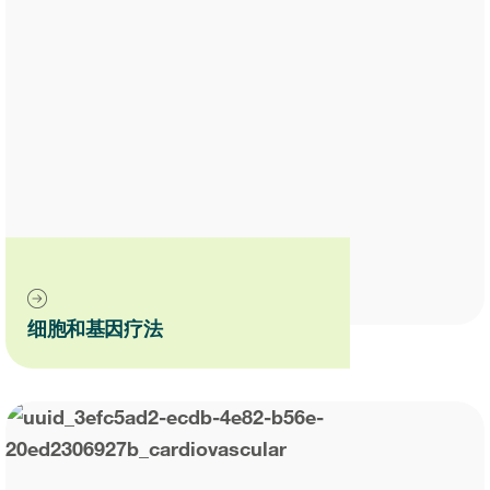
细胞和基因疗法