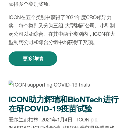
获得多个类别奖项。
ICON在五个类别中获得了2021年度CRO领导力
奖，每个类别又分为三组-大型制药公司、小型制
药公司以及综合。在其中两个类别内，ICON在大
型制药公司和综合分组中均获得了奖项。
更多详情
ICON助力辉瑞和BioNTech进行
在研COVID-19疫苗试验
爱尔兰都柏林- 2021年1月4日 – ICON plc,
(NASDAQ: ICLR)为辉瑞（纽约证券交易所股票代