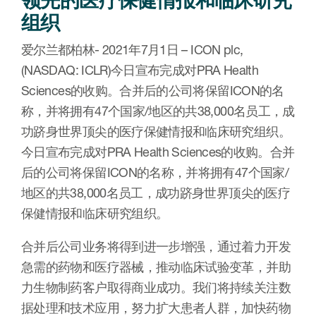
组织
爱尔兰都柏林- 2021年7月1日 – ICON plc,
(NASDAQ: ICLR)今日宣布完成对PRA Health
Sciences的收购。合并后的公司将保留ICON的名
称，并将拥有47个国家/地区的共38,000名员工，成
功跻身世界顶尖的医疗保健情报和临床研究组织。
今日宣布完成对PRA Health Sciences的收购。合并
后的公司将保留ICON的名称，并将拥有47个国家/
地区的共38,000名员工，成功跻身世界顶尖的医疗
保健情报和临床研究组织。
合并后公司业务将得到进一步增强，通过着力开发
急需的药物和医疗器械，推动临床试验变革，并助
力生物制药客户取得商业成功。我们将持续关注数
据处理和技术应用，努力扩大患者人群，加快药物