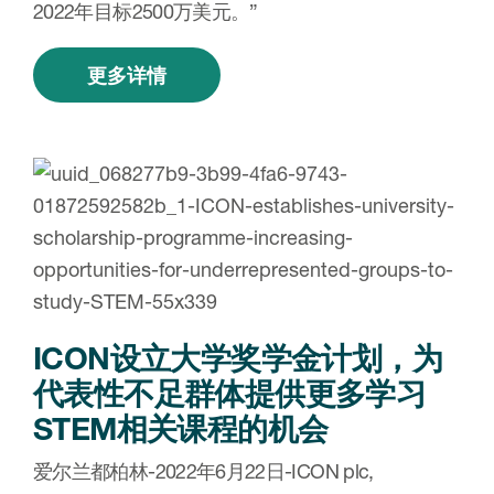
2022年目标2500万美元。”
更多详情
ICON设立大学奖学金计划，为
代表性不足群体提供更多学习
STEM相关课程的机会
爱尔兰都柏林-2022年6月22日-ICON plc,