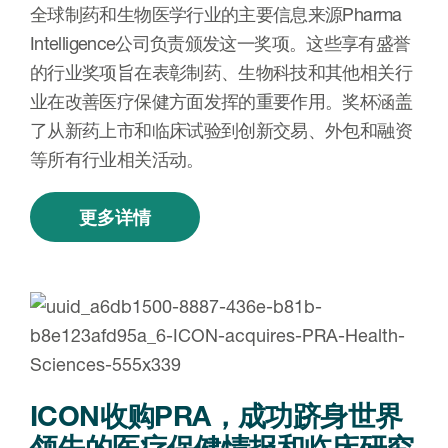
全球制药和生物医学行业的主要信息来源Pharma
Intelligence公司负责颁发这一奖项。这些享有盛誉
的行业奖项旨在表彰制药、生物科技和其他相关行
业在改善医疗保健方面发挥的重要作用。奖杯涵盖
了从新药上市和临床试验到创新交易、外包和融资
等所有行业相关活动。
更多详情
ICON收购PRA，成功跻身世界
领先的医疗保健情报和临床研究