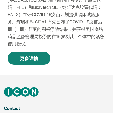
码：PFE）和BioNTech SE（纳斯达克股票代码：
BNTX）在研COVID-19疫苗计划提供临床试验服
务。辉瑞和BioNTech率先公布了COVID-19疫苗后
期（III期）研究的积极疗效结果，并获得美国食品
药品监督管理局授予的在16岁及以上个体中的紧急
使用授权。
更多详情
Contact