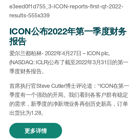
ICON公布2022年第一季度财务
报告
爱尔兰都柏林- 2022年4月27日 – ICON plc,
(NASDAQ: ICLR)公布了截至2022年3月31日的第一
季度财务报告。
首席执行官Steve Cutler博士评论道：“ICON在第一
季度有一个强劲的开局。我们看到各客户群有稳定
的需求，新季度的净新增业务再创历史新高，订单
出货比为1.28。
更多详情