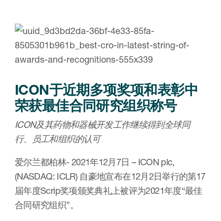
ICON于近期多项奖项和表彰中
荣获最佳合同研究组织称号
ICON及其药物和器械开发工作继续得到全球同
行、员工和组织的认可
爱尔兰都柏林- 2021年12月7日 – ICON plc,
(NASDAQ: ICLR) 自豪地宣布在12月2日举行的第17
届年度Scrip奖项颁奖典礼上被评为2021年度“最佳
合同研究组织”。