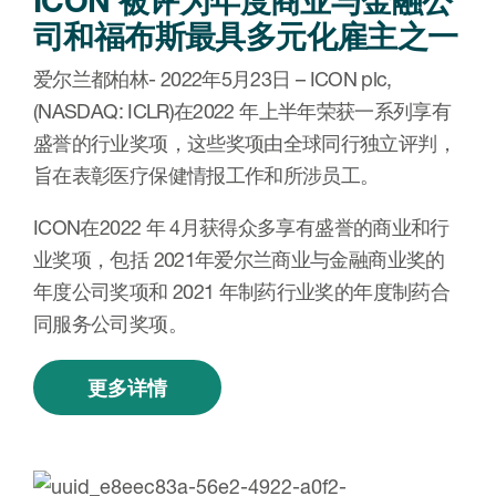
ICON 被评为年度商业与金融公
司和福布斯最具多元化雇主之一
爱尔兰都柏林- 2022年5月23日 – ICON plc,
(NASDAQ: ICLR)在2022 年上半年荣获一系列享有
盛誉的行业奖项，这些奖项由全球同行独立评判，
旨在表彰医疗保健情报工作和所涉员工。
ICON在2022 年 4月获得众多享有盛誉的商业和行
业奖项，包括 2021年爱尔兰商业与金融商业奖的
年度公司奖项和 2021 年制药行业奖的年度制药合
同服务公司奖项。
更多详情