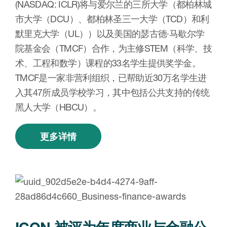
(NASDAQ: ICLR)将与爱尔兰的三所大学（都柏林城
市大学（DCU）、都柏林圣三一大学（TCD）和利
默里克大学（UL））以及美国的瑟古德·马歇尔学
院基金会（TMCF）合作，为主修STEM（科学、技
术、工程和数学）课程的33名学生提供奖学金。
TMCF是一家非营利组织，已帮助近30万名学生进
入其47所成员学校学习，其中包括公共支持的传统
黑人大学（HBCU）。
更多详情