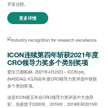
开发过程。
更多详情
ICON连续第四年斩获2021年度
CRO领导力奖多个类别奖项
爱尔兰都柏林- 2021年4月20日 – ICON plc,
(NASDAQ: ICLR)在年度CRO领导力奖评选中斩获
多个类别奖项。
这是ICON第五年在CRO领导力奖评选中大放异
彩，先前曾于2020年、2019年，2018年和2015年